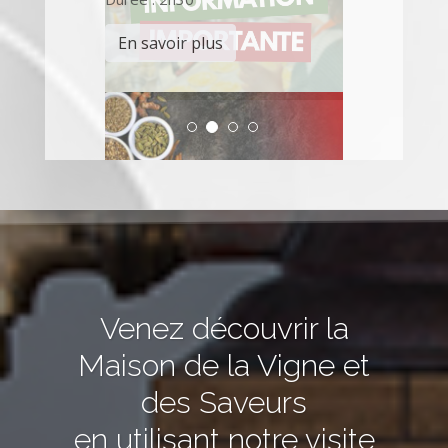
En savoir plus
Venez découvrir la
Maison de la Vigne et
des Saveurs
en utilisant notre visite