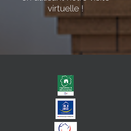
virtuelle !