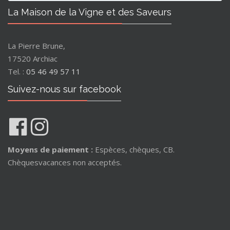
La Maison de la Vigne et des Saveurs
La Pierre Brune,
17520 Archiac
Tel. :
05 46 49 57 11
Suivez-nous sur facebook
Moyens de paiement :
Espèces, chèques, CB.
Chèquesvacances non acceptés.